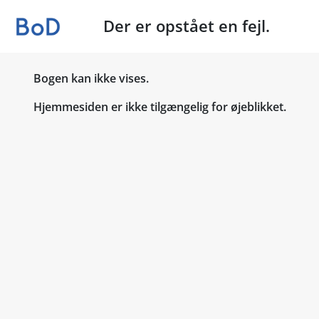
Der er opstået en fejl.
Bogen kan ikke vises.
Hjemmesiden er ikke tilgængelig for øjeblikket.