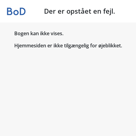
Der er opstået en fejl.
Bogen kan ikke vises.
Hjemmesiden er ikke tilgængelig for øjeblikket.