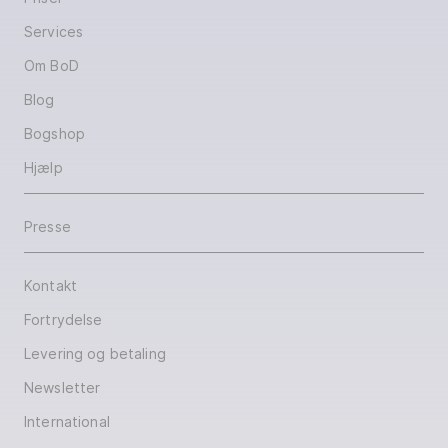
Services
Om BoD
Blog
Bogshop
Hjælp
Presse
Kontakt
Fortrydelse
Levering og betaling
Newsletter
International