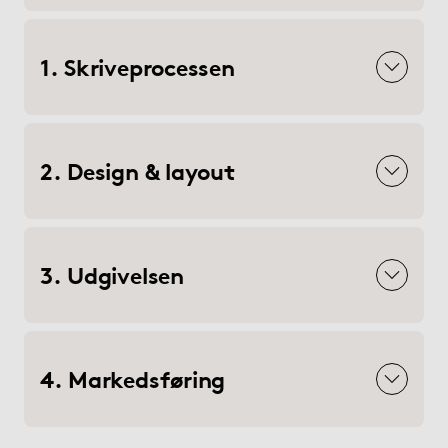
1. Skriveprocessen
2. Design & layout
3. Udgivelsen
4. Markedsføring