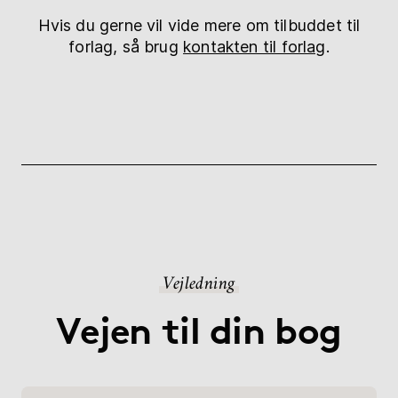
Hvis du gerne vil vide mere om tilbuddet til
forlag, så brug
kontakten til forlag
.
Vejledning
Vejen til din bog