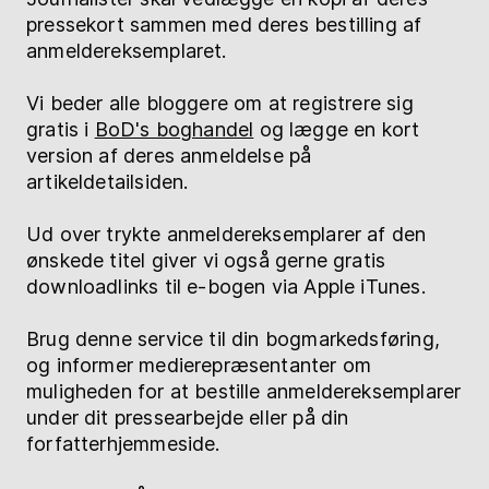
pressekort sammen med deres bestilling af
anmeldereksemplaret.
Vi beder alle bloggere om at registrere sig
gratis i
BoD's boghandel
og lægge en kort
version af deres anmeldelse på
artikeldetailsiden.
Ud over trykte anmeldereksemplarer af den
ønskede titel giver vi også gerne gratis
downloadlinks til e-bogen via Apple iTunes.
Brug denne service til din bogmarkedsføring,
og informer medierepræsentanter om
muligheden for at bestille anmeldereksemplarer
under dit pressearbejde eller på din
forfatterhjemmeside.