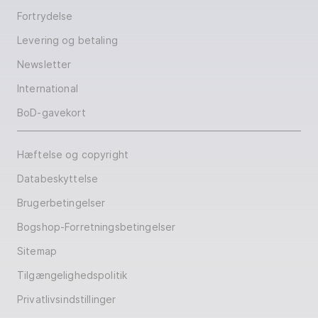
Fortrydelse
Levering og betaling
Newsletter
International
BoD-gavekort
Hæftelse og copyright
Databeskyttelse
Brugerbetingelser
Bogshop-Forretningsbetingelser
Sitemap
Tilgængelighedspolitik
Privatlivsindstillinger