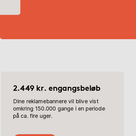
2.449 kr. engangsbeløb
Dine reklamebannere vil blive vist
omkring 150.000 gange i en periode
på ca. fire uger.