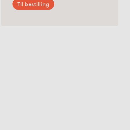
Til bestilling