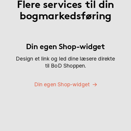
Flere services til din
bogmarkedsføring
Din egen Shop-widget
Design et link og led dine læsere direkte
til BoD Shoppen.
Din egen Shop-widget