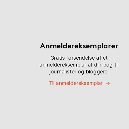
Anmeldereksemplarer
Gratis forsendelse af et
anmeldereksemplar af din bog til
journalister og bloggere.
Til anmeldereksemplar