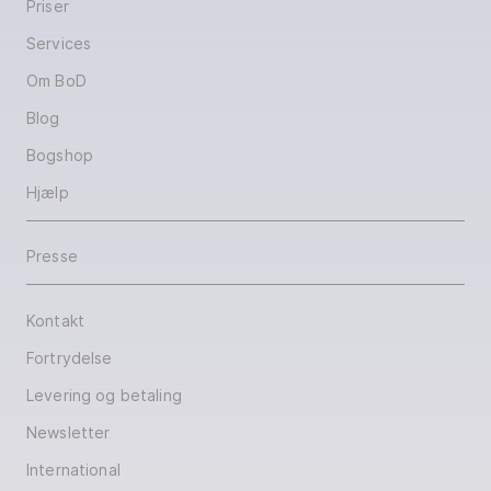
Priser
Services
Om BoD
Blog
Bogshop
Hjælp
Presse
Kontakt
Fortrydelse
Levering og betaling
Newsletter
International