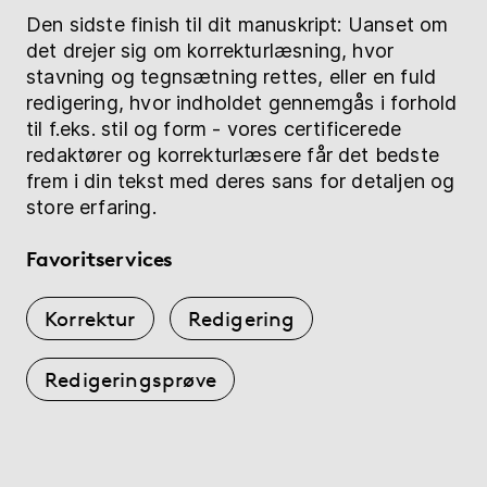
Den sidste finish til dit manuskript: Uanset om
det drejer sig om korrekturlæsning, hvor
stavning og tegnsætning rettes, eller en fuld
redigering, hvor indholdet gennemgås i forhold
til f.eks. stil og form - vores certificerede
redaktører og korrekturlæsere får det bedste
frem i din tekst med deres sans for detaljen og
store erfaring.
Favoritservices
Korrektur
Redigering
Redigeringsprøve